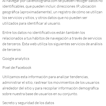
Al navegar por callefotografia.com se pueden recoger datos no
identificables, que pueden incluir, direcciones IP, ubicación
geográfica (aproximadamente), un registro de cómo se utilizan
los servicios y sitios, y otros datos que no pueden ser
utilizados para identificar al usuario.
Entre los datos no identificativos están también los
relacionados a tus hábitos de navegación a través de servicios
de terceros. Esta web utiliza los siguientes servicios de análisis
de terceros:
Google analytics
Pixel de Facebook
Utilizamos esta información para analizar tendencias,
administrar el sitio, rastrear los movimientos de los usuarios
alrededor del sitio y para recopilar información demográfica
sobre nuestra base de usuarios en su conjunto.
Secreto y seguridad de los datos