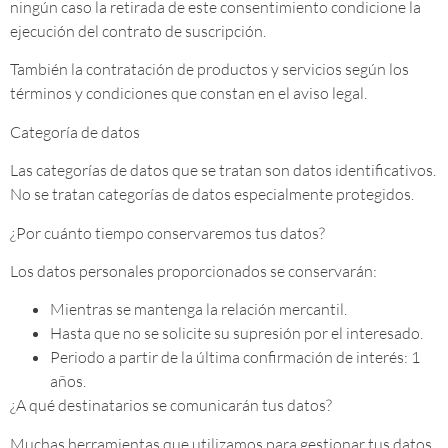
ningún caso la retirada de este consentimiento condicione la
ejecución del contrato de suscripción.
También la contratación de productos y servicios según los
términos y condiciones que constan en el aviso legal.
Categoría de datos
Las categorías de datos que se tratan son datos identificativos.
No se tratan categorías de datos especialmente protegidos.
¿Por cuánto tiempo conservaremos tus datos?
Los datos personales proporcionados se conservarán:
Mientras se mantenga la relación mercantil.
Hasta que no se solicite su supresión por el interesado.
Periodo a partir de la última confirmación de interés: 1
años.
¿A qué destinatarios se comunicarán tus datos?
Muchas herramientas que utilizamos para gestionar tus datos