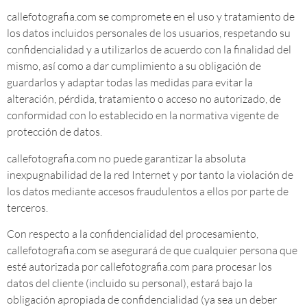
callefotografia.com se compromete en el uso y tratamiento de
los datos incluidos personales de los usuarios, respetando su
confidencialidad y a utilizarlos de acuerdo con la finalidad del
mismo, así como a dar cumplimiento a su obligación de
guardarlos y adaptar todas las medidas para evitar la
alteración, pérdida, tratamiento o acceso no autorizado, de
conformidad con lo establecido en la normativa vigente de
protección de datos.
callefotografia.com no puede garantizar la absoluta
inexpugnabilidad de la red Internet y por tanto la violación de
los datos mediante accesos fraudulentos a ellos por parte de
terceros.
Con respecto a la confidencialidad del procesamiento,
callefotografia.com se asegurará de que cualquier persona que
esté autorizada por callefotografia.com para procesar los
datos del cliente (incluido su personal), estará bajo la
obligación apropiada de confidencialidad (ya sea un deber