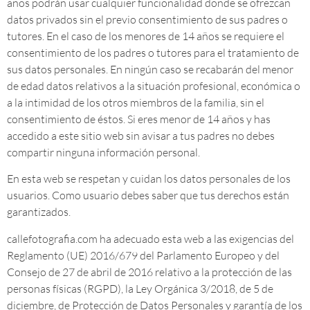
años podrán usar cualquier funcionalidad donde se ofrezcan
datos privados sin el previo consentimiento de sus padres o
tutores. En el caso de los menores de 14 años se requiere el
consentimiento de los padres o tutores para el tratamiento de
sus datos personales. En ningún caso se recabarán del menor
de edad datos relativos a la situación profesional, económica o
a la intimidad de los otros miembros de la familia, sin el
consentimiento de éstos. Si eres menor de 14 años y has
accedido a este sitio web sin avisar a tus padres no debes
compartir ninguna información personal.
En esta web se respetan y cuidan los datos personales de los
usuarios. Como usuario debes saber que tus derechos están
garantizados.
callefotografia.com ha adecuado esta web a las exigencias del
Reglamento (UE) 2016/679 del Parlamento Europeo y del
Consejo de 27 de abril de 2016 relativo a la protección de las
personas físicas (RGPD), la Ley Orgánica 3/2018, de 5 de
diciembre, de Protección de Datos Personales y garantía de los