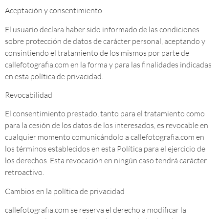
Aceptación y consentimiento
El usuario declara haber sido informado de las condiciones
sobre protección de datos de carácter personal, aceptando y
consintiendo el tratamiento de los mismos por parte de
callefotografia.com en la forma y para las finalidades indicadas
en esta política de privacidad.
Revocabilidad
El consentimiento prestado, tanto para el tratamiento como
para la cesión de los datos de los interesados, es revocable en
cualquier momento comunicándolo a callefotografia.com en
los términos establecidos en esta Política para el ejercicio de
los derechos. Esta revocación en ningún caso tendrá carácter
retroactivo.
Cambios en la política de privacidad
callefotografia.com se reserva el derecho a modificar la