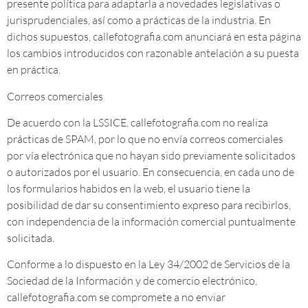
presente política para adaptarla a novedades legislativas o
jurisprudenciales, así como a prácticas de la industria. En
dichos supuestos, callefotografia.com anunciará en esta página
los cambios introducidos con razonable antelación a su puesta
en práctica.
Correos comerciales
De acuerdo con la LSSICE, callefotografia.com no realiza
prácticas de SPAM, por lo que no envía correos comerciales
por vía electrónica que no hayan sido previamente solicitados
o autorizados por el usuario. En consecuencia, en cada uno de
los formularios habidos en la web, el usuario tiene la
posibilidad de dar su consentimiento expreso para recibirlos,
con independencia de la información comercial puntualmente
solicitada.
Conforme a lo dispuesto en la Ley 34/2002 de Servicios de la
Sociedad de la Información y de comercio electrónico,
callefotografia.com se compromete a no enviar