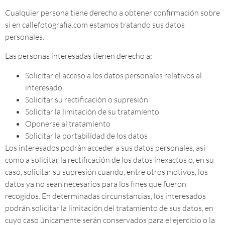
Cualquier persona tiene derecho a obtener confirmación sobre
si en callefotografia.com estamos tratando sus datos
personales.
Las personas interesadas tienen derecho a:
Solicitar el acceso a los datos personales relativos al
interesado
Solicitar su rectificación o supresión
Solicitar la limitación de su tratamiento
Oponerse al tratamiento
Solicitar la portabilidad de los datos
Los interesados podrán acceder a sus datos personales, así
como a solicitar la rectificación de los datos inexactos o, en su
caso, solicitar su supresión cuando, entre otros motivos, los
datos ya no sean necesarios para los fines que fueron
recogidos. En determinadas circunstancias, los interesados
podrán solicitar la limitación del tratamiento de sus datos, en
cuyo caso únicamente serán conservados para el ejercicio o la