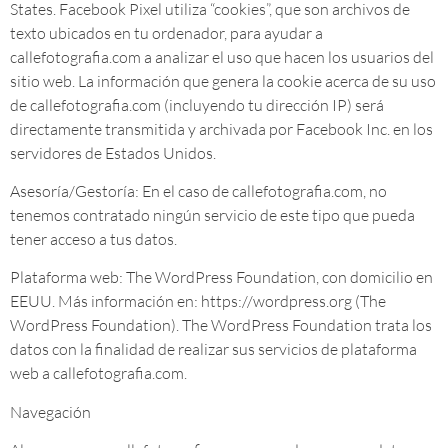
States. Facebook Pixel utiliza “cookies”, que son archivos de
texto ubicados en tu ordenador, para ayudar a
callefotografia.com a analizar el uso que hacen los usuarios del
sitio web. La información que genera la cookie acerca de su uso
de callefotografia.com (incluyendo tu dirección IP) será
directamente transmitida y archivada por Facebook Inc. en los
servidores de Estados Unidos.
Asesoría/Gestoría: En el caso de callefotografia.com, no
tenemos contratado ningún servicio de este tipo que pueda
tener acceso a tus datos.
Plataforma web: The WordPress Foundation, con domicilio en
EEUU. Más información en: https://wordpress.org (The
WordPress Foundation). The WordPress Foundation trata los
datos con la finalidad de realizar sus servicios de plataforma
web a callefotografia.com.
Navegación