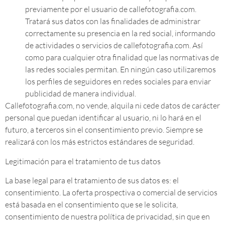
previamente por el usuario de callefotografia.com.
Tratará sus datos con las finalidades de administrar
correctamente su presencia en la red social, informando
de actividades o servicios de callefotografia.com. Así
como para cualquier otra finalidad que las normativas de
las redes sociales permitan. En ningún caso utilizaremos
los perfiles de seguidores en redes sociales para enviar
publicidad de manera individual.
Callefotografia.com, no vende, alquila ni cede datos de carácter
personal que puedan identificar al usuario, ni lo hará en el
futuro, a terceros sin el consentimiento previo. Siempre se
realizará con los más estrictos estándares de seguridad.
Legitimación para el tratamiento de tus datos
La base legal para el tratamiento de sus datos es: el
consentimiento. La oferta prospectiva o comercial de servicios
está basada en el consentimiento que se le solicita,
consentimiento de nuestra política de privacidad, sin que en