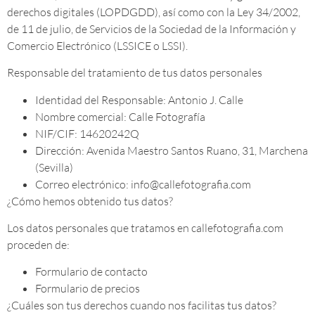
derechos digitales (LOPDGDD), así como con la Ley 34/2002,
de 11 de julio, de Servicios de la Sociedad de la Información y
Comercio Electrónico (LSSICE o LSSI).
Responsable del tratamiento de tus datos personales
Identidad del Responsable: Antonio J. Calle
Nombre comercial: Calle Fotografía
NIF/CIF: 14620242Q
Dirección: Avenida Maestro Santos Ruano, 31, Marchena
(Sevilla)
Correo electrónico: info@callefotografia.com
¿Cómo hemos obtenido tus datos?
Los datos personales que tratamos en callefotografia.com
proceden de:
Formulario de contacto
Formulario de precios
¿Cuáles son tus derechos cuando nos facilitas tus datos?