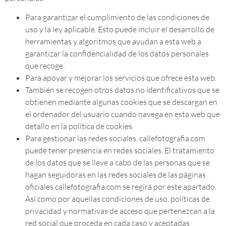
Para garantizar el cumplimiento de las condiciones de
uso y la ley aplicable. Esto puede incluir el desarrollo de
herramientas y algoritmos que ayudan a esta web a
garantizar la confidencialidad de los datos personales
que recoge.
Para apoyar y mejorar los servicios que ofrece esta web.
También se recogen otros datos no identificativos que se
obtienen mediante algunas cookies que se descargan en
el ordenador del usuario cuando navega en esta web que
detallo en la política de cookies.
Para gestionar las redes sociales. callefotografia.com
puede tener presencia en redes sociales. El tratamiento
de los datos que se lleve a cabo de las personas que se
hagan seguidoras en las redes sociales de las páginas
oficiales callefotografia.com se regirá por este apartado.
Así como por aquellas condiciones de uso, políticas de
privacidad y normativas de acceso que pertenezcan a la
red social que proceda en cada caso y aceptadas