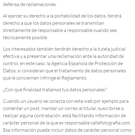
defensa de reclamaciones.
Al ejercer su derecho a la portabilidad de los datos, tendrá
derecho a que los datos personales se transmitan
directamente de responsable a responsable cuando sea
técnicamente posible.
Los interesados también tendrán derecho a la tutela judicial
efectiva y a presentar una reclamación ante la autoridad de
control, en este caso, la Agencia Española de Protección de
Datos, si consideran que el tratamiento de datos personales
que le conciernen infringe el Reglamento.
¿Con qué finalidad tratamos tus datos personales?
Cuando un usuario se conecta con esta web por ejemplo para
comentar un post, mandar un correo al titular, suscribirse o
realizar alguna contratación, está facilitando información de
carácter personal de la que es responsable callefotografia.com.
Esa información puede incluir datos de carácter personal como