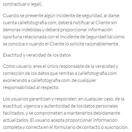
contractual o legal).
Cuando se presente algún incidente de seguridad, al darse
cuenta callefotografia.com, deberá notificar al Cliente sin
demoras indebidas y deberá proporcionar información
oportuna relacionada con el Incidente de Seguridad tal como
se conozca o cuando el Cliente lo solicite razonablemente.
Exactitud y veracidad de los datos
Como usuario, eres el único responsable de la veracidad y
corrección de los datos que remitas a callefotografia.com
exonerando a callefotografia.com, de cualquier
responsabilidad al respecto.
Los usuarios garantizan y responden, en cualquier caso, de la
exactitud, vigencia y autenticidad de los datos personales
facilitados, y se comprometen a mantenerlos debidamente
actualizados. El usuario acepta proporcionar información
completa y correcta en el formulario de contacto o suscripción.