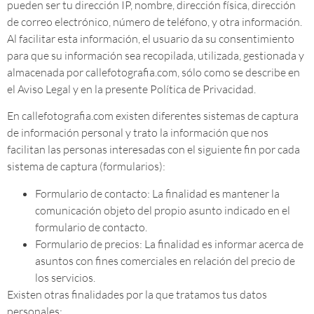
pueden ser tu dirección IP, nombre, dirección física, dirección
de correo electrónico, número de teléfono, y otra información.
Al facilitar esta información, el usuario da su consentimiento
para que su información sea recopilada, utilizada, gestionada y
almacenada por callefotografia.com, sólo como se describe en
el Aviso Legal y en la presente Política de Privacidad.
En callefotografia.com existen diferentes sistemas de captura
de información personal y trato la información que nos
facilitan las personas interesadas con el siguiente fin por cada
sistema de captura (formularios):
Formulario de contacto: La finalidad es mantener la
comunicación objeto del propio asunto indicado en el
formulario de contacto.
Formulario de precios: La finalidad es informar acerca de
asuntos con fines comerciales en relación del precio de
los servicios.
Existen otras finalidades por la que tratamos tus datos
personales: