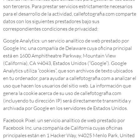
son terceros. Para prestar servicios estrictamente necesarios
para el desarrollo de la actividad, callefotografia.com comparte
datos con los siguientes prestadores bajo sus
correspondientes condiciones de privacidad:
Google Analytics: un servicio analítico de web prestado por
Google Inc. una compañía de Delaware cuya oficina principal
está en 1600 Amphitheatre Parkway, Mountain View
(California), CA 94043, Estados Unidos (“Google”). Google
Analytics utiliza “cookies”, que son archivos de texto ubicados
en tu ordenador, para ayudar a callefotografia.com a analizar el
uso que hacen los usuarios del sitio web. La información que
genera la cookie acerca de su uso de callefotografia.com
(incluyendo tu dirección IP) será directamente transmitida y
archivada por Google en los servidores de Estados Unidos.
Facebook Pixel: un servicio analítico de web prestado por
Facebook Inc. una compañía de California cuyas oficinas
principales están en 1 Hacker Way, 94025 Menlo Park, United